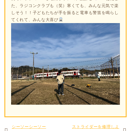
た、ラジコンクラブも（笑）寒くても、みんな元気で楽
しそう！！子どもたちが手を振ると電車も警笛を鳴らし
てくれて、みんな大喜び
シーソーシーソー
ストライダーを修理しよ
私たちの想い